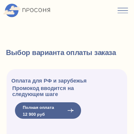
Выбор варианта оплаты заказа
Оплата для РФ и зарубежья
Промокод вводится на
следующем шаге
Полная оплата
12 900 руб