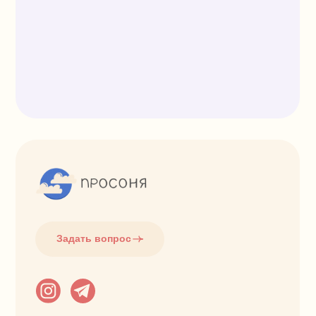
Задать вопрос