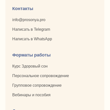
Контакты
info@prosonya.pro
Написать в Telegram
Написать в WhatsApp
Форматы работы
Курс Здоровый сон
Персональное сопровождение
Групповое сопровождение
Вебинары и пособия